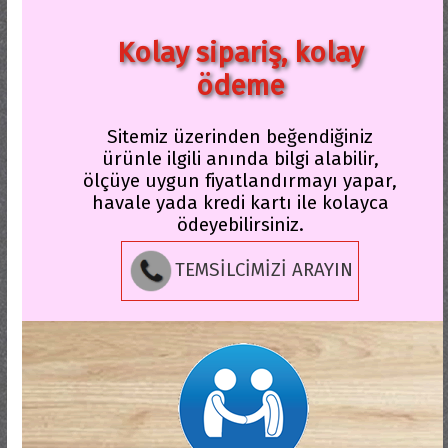
Kolay sipariş, kolay
ödeme
Sitemiz üzerinden beğendiğiniz
ürünle ilgili anında bilgi alabilir,
ölçüye uygun fiyatlandırmayı yapar,
havale yada kredi kartı ile kolayca
ödeyebilirsiniz.
TEMSİLCİMİZİ ARAYIN