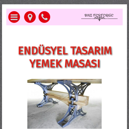
ENDÜSYEL TASARIM
YEMEK MASASI