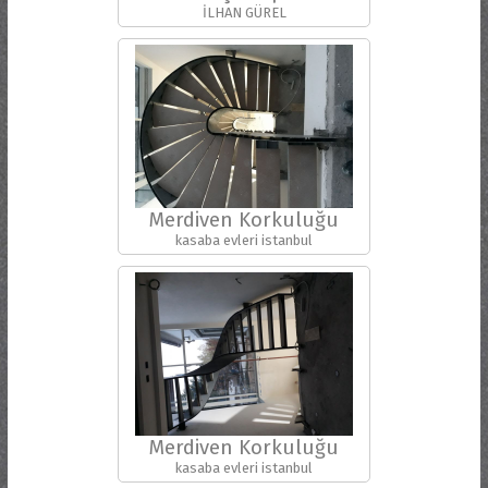
İLHAN GÜREL
Merdiven Korkuluğu
kasaba evleri istanbul
Merdiven Korkuluğu
kasaba evleri istanbul