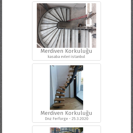
Merdiven Korkuluğu
kasaba evleri istanbul
Merdiven Korkuluğu
Dnz Ferforge - 25.3.2020