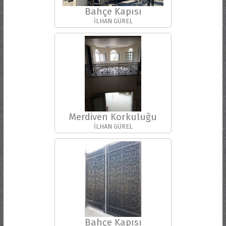
Bahçe Kapısı
İLHAN GÜREL
Merdiven Korkuluğu
İLHAN GÜREL
Bahçe Kapısı