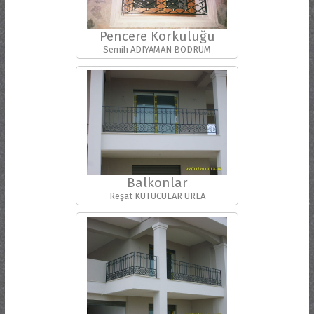
Pencere Korkuluğu
Semih ADIYAMAN BODRUM
Balkonlar
Reşat KUTUCULAR URLA