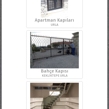
Apartman Kapıları
URLA
Bahçe Kapısı
KEKLİKTEPE URLA