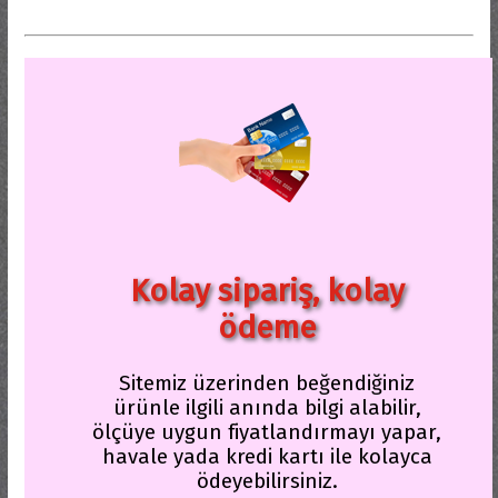
Kolay sipariş, kolay
ödeme
Sitemiz üzerinden beğendiğiniz
ürünle ilgili anında bilgi alabilir,
ölçüye uygun fiyatlandırmayı yapar,
havale yada kredi kartı ile kolayca
ödeyebilirsiniz.