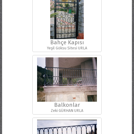
Bahçe Kapısı
Yeşil Göksu Sitesi URLA
Balkonlar
Zeki GÜRHAN URLA