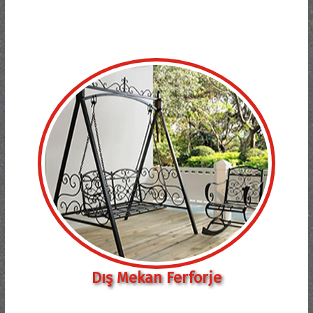
Dış Mekan Ferforje