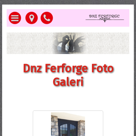
Dnz Ferforge Foto
Galeri