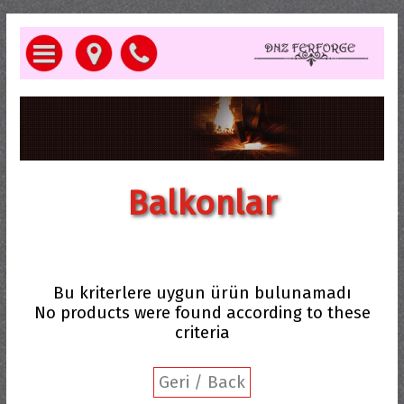
Balkonlar
Bu kriterlere uygun ürün bulunamadı
No products were found according to these
criteria
Geri / Back