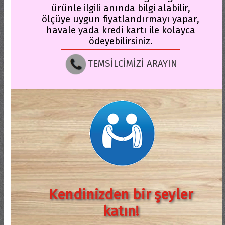
ürünle ilgili anında bilgi alabilir,
ölçüye uygun fiyatlandırmayı yapar,
havale yada kredi kartı ile kolayca
ödeyebilirsiniz.
TEMSİLCİMİZİ ARAYIN
Kendinizden bir şeyler
katın!