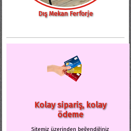
Dış Mekan Ferforje
Kolay sipariş, kolay
ödeme
Sitemiz üzerinden beğendiğiniz