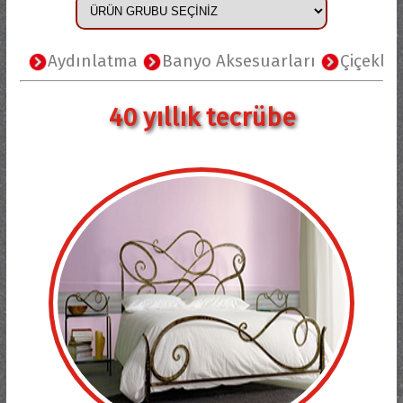
Aydınlatma
Banyo Aksesuarları
Çiçeklikler
40 yıllık tecrübe