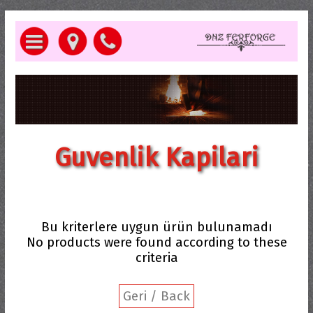
Guvenlik Kapilari
Bu kriterlere uygun ürün bulunamadı
No products were found according to these
criteria
Geri / Back