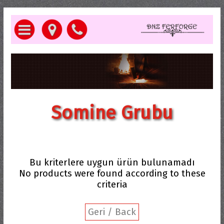
Somine Grubu
Bu kriterlere uygun ürün bulunamadı
No products were found according to these
criteria
Geri / Back