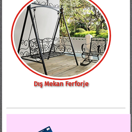
Dış Mekan Ferforje