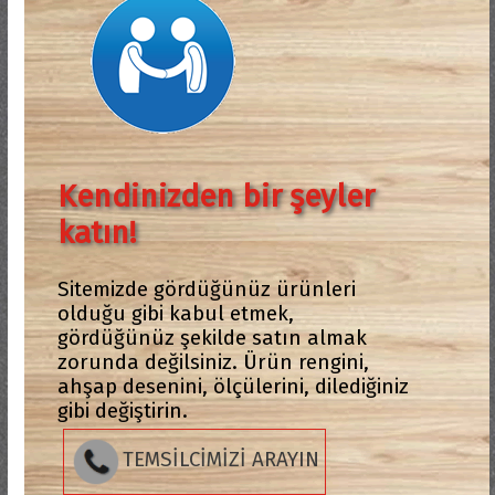
Kendinizden bir şeyler
katın!
Sitemizde gördüğünüz ürünleri
olduğu gibi kabul etmek,
gördüğünüz şekilde satın almak
zorunda değilsiniz. Ürün rengini,
ahşap desenini, ölçülerini, dilediğiniz
gibi değiştirin.
TEMSİLCİMİZİ ARAYIN