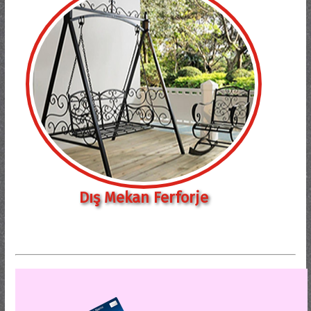
Dış Mekan Ferforje