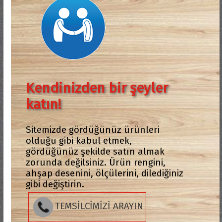
Kendinizden bir şeyler
katın!
Sitemizde gördüğünüz ürünleri
olduğu gibi kabul etmek,
gördüğünüz şekilde satın almak
zorunda değilsiniz. Ürün rengini,
ahşap desenini, ölçülerini, dilediğiniz
gibi değiştirin.
TEMSİLCİMİZİ ARAYIN