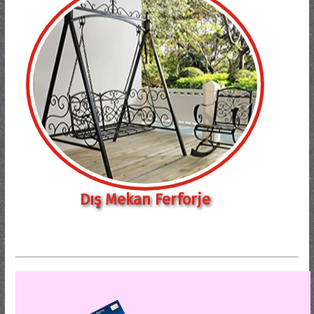
Dış Mekan Ferforje