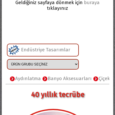
Geldiğiniz sayfaya dönmek için
buraya
tıklayınız
Endüstriye Tasarımlar
Aydınlatma
Banyo Aksesuarları
Çiçeklikler
40 yıllık tecrübe