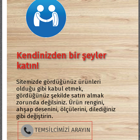
Kendinizden bir şeyler
katın!
Sitemizde gördüğünüz ürünleri
olduğu gibi kabul etmek,
gördüğünüz şekilde satın almak
zorunda değilsiniz. Ürün rengini,
ahşap desenini, ölçülerini, dilediğiniz
gibi değiştirin.
TEMSİLCİMİZİ ARAYIN