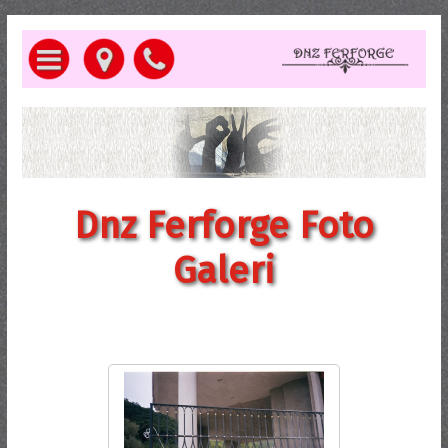
Dnz Ferforge Foto
Galeri