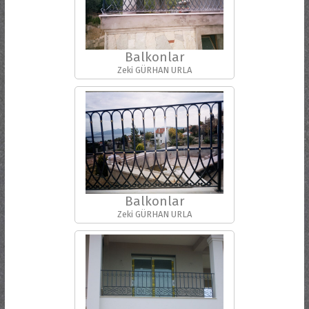
Balkonlar
Zeki GÜRHAN URLA
Balkonlar
Zeki GÜRHAN URLA