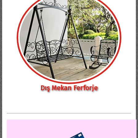
Dış Mekan Ferforje