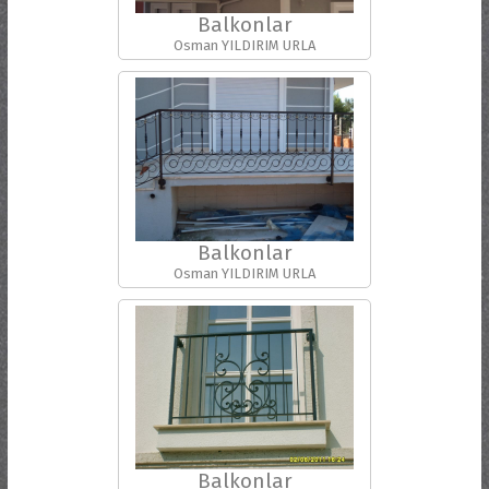
Balkonlar
Osman YILDIRIM URLA
Balkonlar
Osman YILDIRIM URLA
Balkonlar