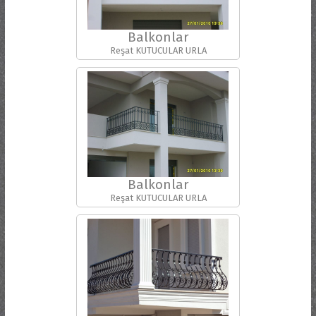
Balkonlar
Reşat KUTUCULAR URLA
Balkonlar
Reşat KUTUCULAR URLA